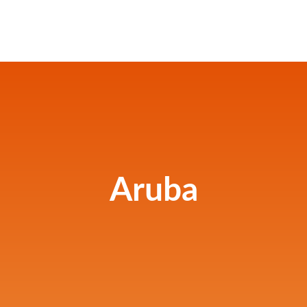
Aruba